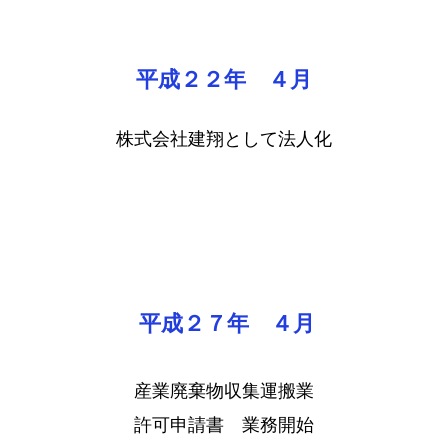
平成２２年 ４月
​株式会社建翔として法人化
平成２７年 ４月
産業廃棄物収集運搬業
許可申請書 業務開始